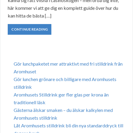
känna sig rätt vilsna i casinoskogen – men oroa dig inte,
här kommer vi att ge dig en komplett guide över hur du
kan hitta de bästa […]
CONTINUE READING
Gör lunchpaketet mer attraktivt med fri stilldrink från
Aromhuset
Gör lunchen grönare och billigare med Aromhusets
stilldrink
Aromhusets Stilldrink ger fler glas per krona än
traditionell läsk
Gästerna älskar smaken – du älskar kalkylen med
Aromhusets stilldrink
Låt Aromhusets stilldrink bli din nya standarddryck till