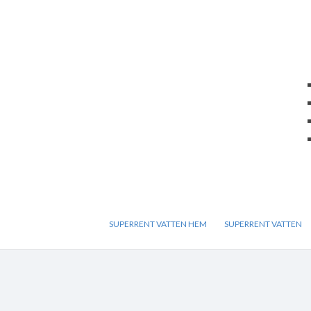
SUPERRENT VATTEN HEM
SUPERRENT VATTEN